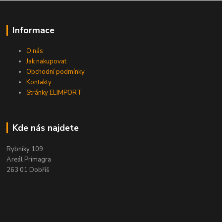
Informace
O nás
Jak nakupovat
Obchodní podmínky
Kontakty
Stránky ELIMPORT
Kde nás najdete
Rybníky 109
Areál Primagra
263 01 Dobříš