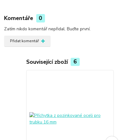
Komentáře
0
Zatím nikdo komentář nepřidal. Buďte první.
Přidat komentář
Související zboží
6